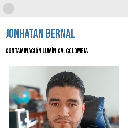
Jonhatan Bernal
Contaminación lumínica, Colombia