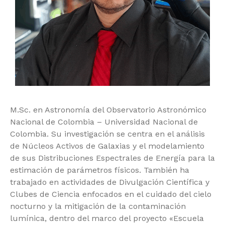
M.Sc. en Astronomía del Observatorio Astronómico
Nacional de Colombia – Universidad Nacional de
Colombia. Su investigación se centra en el análisis
de Núcleos Activos de Galaxias y el modelamiento
de sus Distribuciones Espectrales de Energía para la
estimación de parámetros físicos. También ha
trabajado en actividades de Divulgación Científica y
Clubes de Ciencia enfocados en el cuidado del cielo
nocturno y la mitigación de la contaminación
lumínica, dentro del marco del proyecto «Escuela