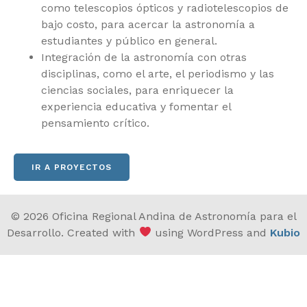
como telescopios ópticos y radiotelescopios de
bajo costo, para acercar la astronomía a
estudiantes y público en general.
Integración de la astronomía con otras
disciplinas, como el arte, el periodismo y las
ciencias sociales, para enriquecer la
experiencia educativa y fomentar el
pensamiento crítico.
IR A PROYECTOS
© 2026 Oficina Regional Andina de Astronomía para el
Desarrollo. Created with
using WordPress and
Kubio