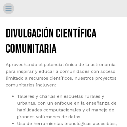
Divulgación científica
comuniTARIA
Aprovechando el potencial único de la astronomía
para inspirar y educar a comunidades con acceso
limitado a recursos científicos, nuestros proyectos
comunitarios incluyen:
Talleres y charlas en escuelas rurales y
urbanas, con un enfoque en la enseñanza de
habilidades computacionales y el manejo de
grandes volúmenes de datos.
Uso de herramientas tecnológicas accesibles,