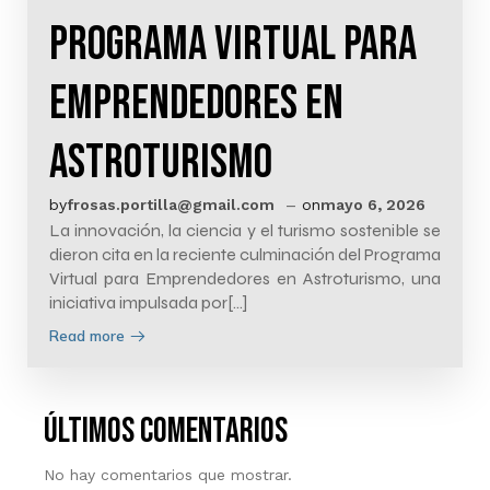
Programa Virtual para
Emprendedores en
Astroturismo
–
by
frosas.portilla@gmail.com
on
mayo 6, 2026
La innovación, la ciencia y el turismo sostenible se
dieron cita en la reciente culminación del Programa
Virtual para Emprendedores en Astroturismo, una
iniciativa impulsada por[…]
Read more
últimos comentarios
No hay comentarios que mostrar.