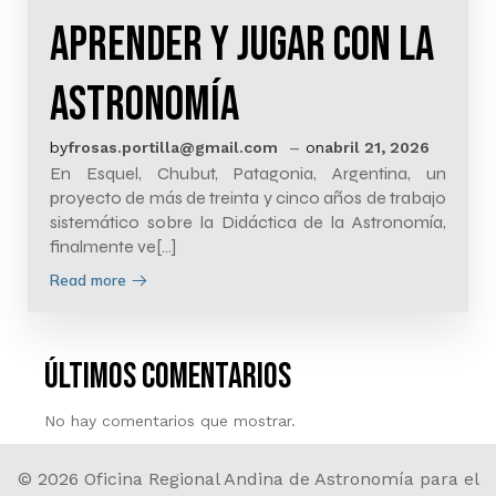
aprender y jugar con la
Astronomía
–
by
frosas.portilla@gmail.com
on
abril 21, 2026
En Esquel, Chubut, Patagonia, Argentina, un
proyecto de más de treinta y cinco años de trabajo
sistemático sobre la Didáctica de la Astronomía,
finalmente ve[…]
Read more
últimos comentarios
No hay comentarios que mostrar.
© 2026 Oficina Regional Andina de Astronomía para el