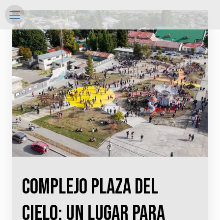
Complejo Plaza del
Cielo: un lugar para